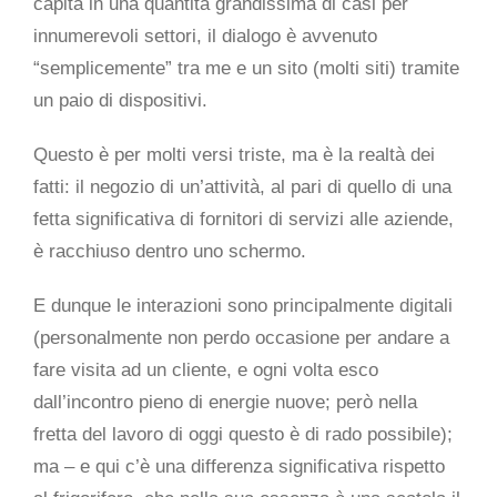
capita in una quantità grandissima di casi per
innumerevoli settori, il dialogo è avvenuto
“semplicemente” tra me e un sito (molti siti) tramite
un paio di dispositivi.
Questo è per molti versi triste, ma è la realtà dei
fatti: il negozio di un’attività, al pari di quello di una
fetta significativa di fornitori di servizi alle aziende,
è racchiuso dentro uno schermo.
E dunque le interazioni sono principalmente digitali
(personalmente non perdo occasione per andare a
fare visita ad un cliente, e ogni volta esco
dall’incontro pieno di energie nuove; però nella
fretta del lavoro di oggi questo è di rado possibile);
ma – e qui c’è una differenza significativa rispetto