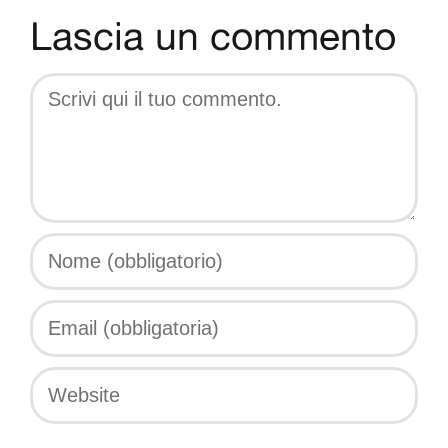
Lascia un commento
Comment