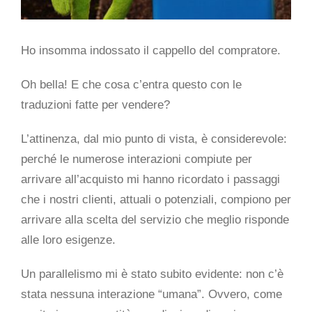
CONTATTI
Ho insomma indossato il cappello del compratore.
Italiano
Oh bella! E che cosa c’entra questo con le
traduzioni fatte per vendere?
L’attinenza, dal mio punto di vista, è considerevole:
perché le numerose interazioni compiute per
arrivare all’acquisto mi hanno ricordato i passaggi
che i nostri clienti, attuali o potenziali, compiono per
arrivare alla scelta del servizio che meglio risponde
alle loro esigenze.
Un parallelismo mi è stato subito evidente: non c’è
stata nessuna interazione “umana”. Ovvero, come