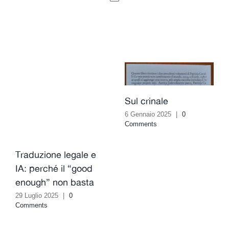
Email
Sul crinale
6 Gennaio 2025
|
0
Comments
Traduzione legale e
IA: perché il “good
enough” non basta
29 Luglio 2025
|
0
Comments