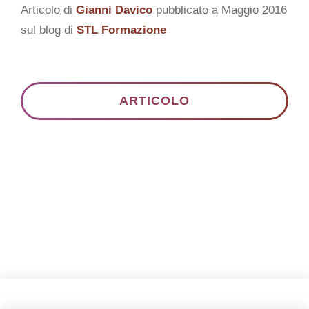
CONTATTI
Articolo di
Gianni Davico
pubblicato a Maggio 2016
sul blog di
STL Formazione
Italiano
ARTICOLO