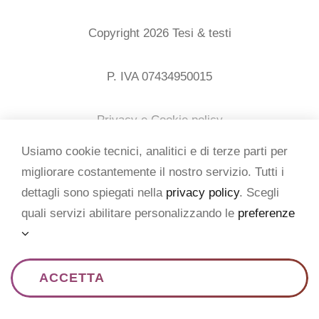
CONTATTI
Copyright 2026 Tesi & testi
Italiano
P. IVA 07434950015
Privacy e Cookie policy
Usiamo cookie tecnici, analitici e di terze parti per
Crediti
migliorare costantemente il nostro servizio. Tutti i
dettagli sono spiegati nella
privacy policy
. Scegli
quali servizi abilitare personalizzando le
preferenze
ACCETTA