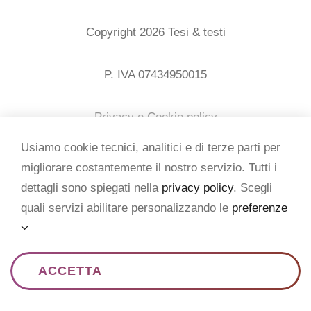
CONTATTI
Copyright 2026 Tesi & testi
Italiano
P. IVA 07434950015
Privacy e Cookie policy
Usiamo cookie tecnici, analitici e di terze parti per
Crediti
migliorare costantemente il nostro servizio. Tutti i
dettagli sono spiegati nella
privacy policy
. Scegli
quali servizi abilitare personalizzando le
preferenze
ACCETTA