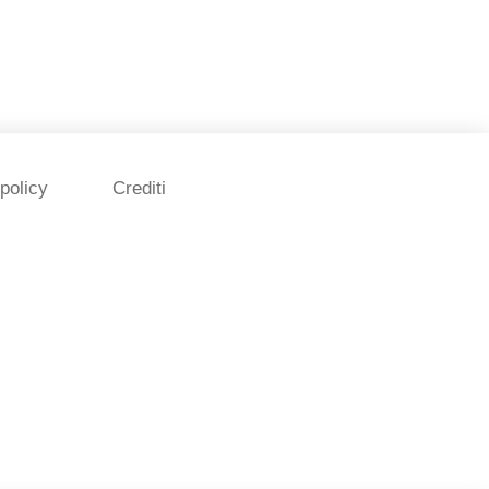
policy
Crediti