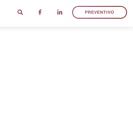
PREVENTIVO