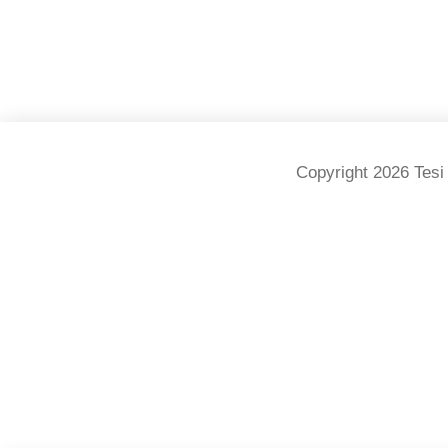
Copyright 2026 Tesi 