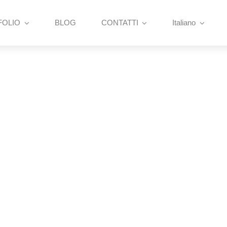
FOLIO
BLOG
CONTATTI
Italiano