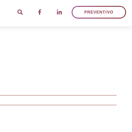
PREVENTIVO