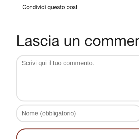
Condividi questo post
Lascia un comme
Comment