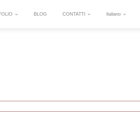
FOLIO
BLOG
CONTATTI
Italiano