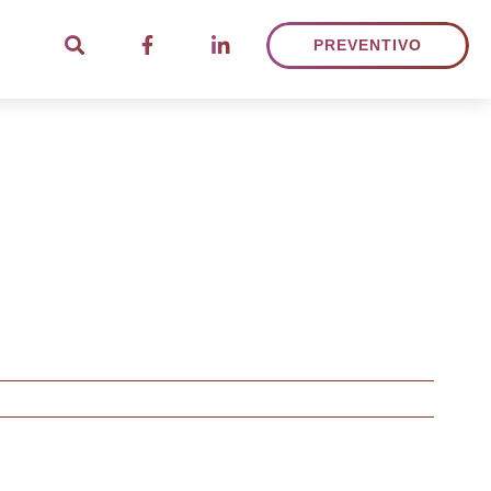
PREVENTIVO