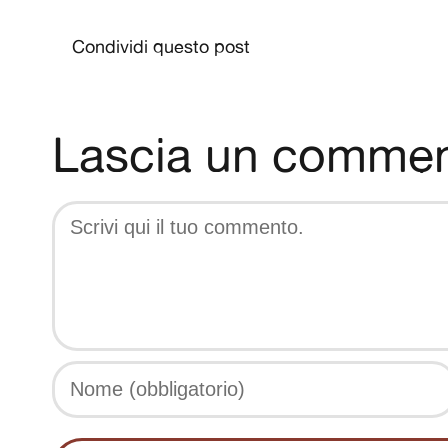
Condividi questo post
Lascia un comme
Comment