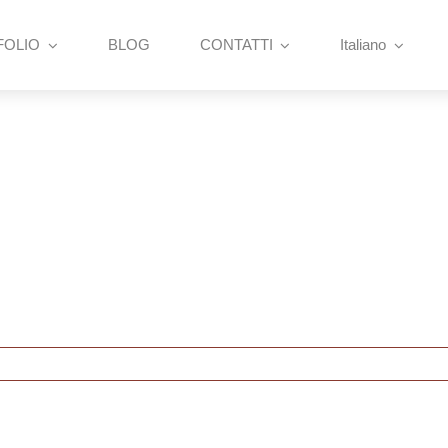
FOLIO
BLOG
CONTATTI
Italiano