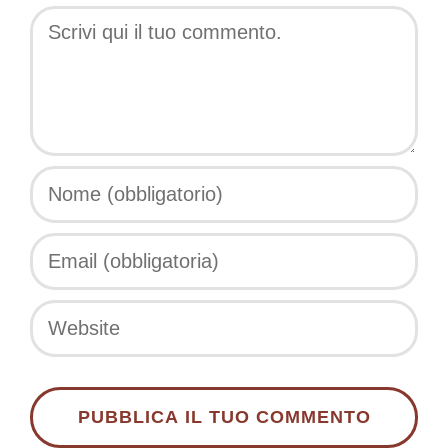
Comment