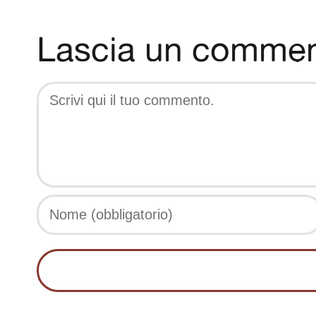
Lascia un comme
Comment