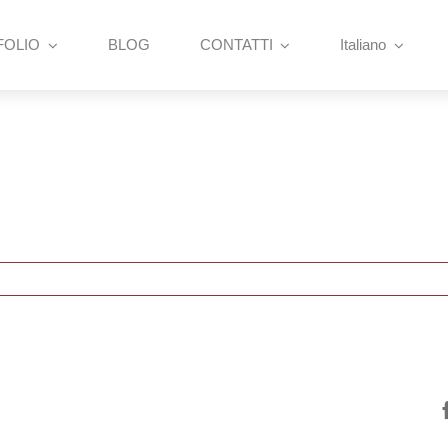
FOLIO
BLOG
CONTATTI
Italiano