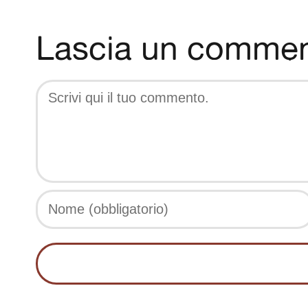
Lascia un comme
Comment