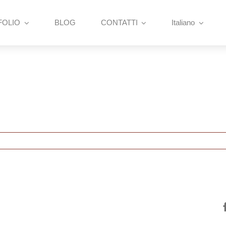
FOLIO
BLOG
CONTATTI
Italiano