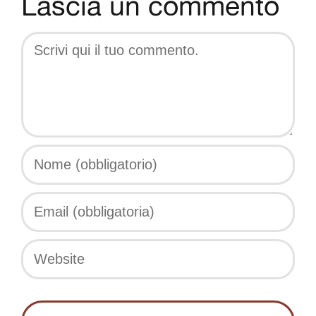
Lascia un commento
Comment